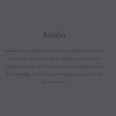
Bambu
Bambu kumaşı, doğal bambu bitkisinin selülozik liflerinden
üretilen bir tür kumaştır. Nefes alabilen ve terletmeyen
özelliği sayesinde ciltle teması komforludur. Bambu bitkisi
hızla büyüdüğü ve daha az su gerektirdiği için çevre dostu
bir seçenektir.