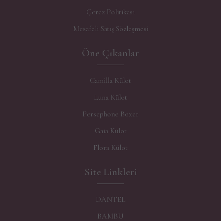
Çerez Politikası
Mesafeli Satış Sözleşmesi
Öne Çıkanlar
Camilla Külot
Luna Külot
Persephone Boxer
Gaia Külot
Flora Külot
Site Linkleri
DANTEL
BAMBU