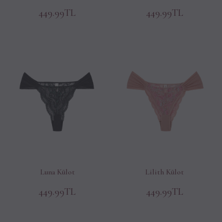
449.99TL
449.99TL
Luna Külot
Lilith Külot
449.99TL
449.99TL