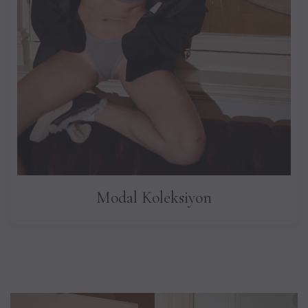
Modal Koleksiyon